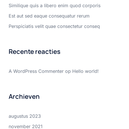
Similique quis a libero enim quod corporis
Est aut sed eaque consequatur rerum
Perspiciatis velit quae consectetur conseq
Recente reacties
A WordPress Commenter
op
Hello world!
Archieven
augustus 2023
november 2021