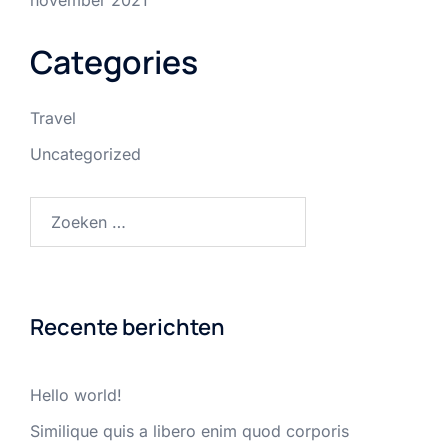
november 2021
Categories
Travel
Uncategorized
Zoeken
naar:
Recente berichten
Hello world!
Similique quis a libero enim quod corporis