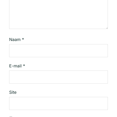
Naam
*
E-mail
*
Site