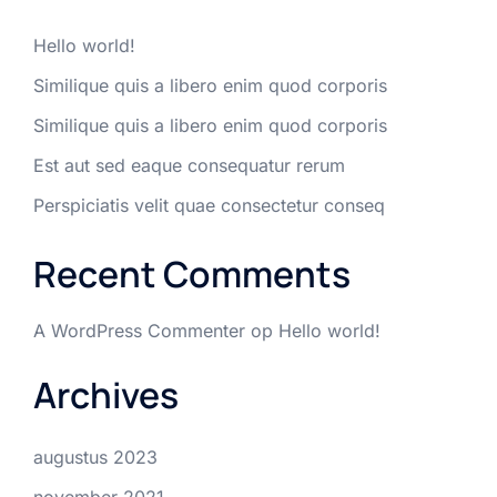
Hello world!
Similique quis a libero enim quod corporis
Similique quis a libero enim quod corporis
Est aut sed eaque consequatur rerum
Perspiciatis velit quae consectetur conseq
Recent Comments
A WordPress Commenter
op
Hello world!
Archives
augustus 2023