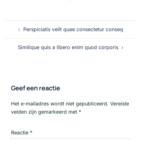
Bericht
Perspiciatis velit quae consectetur conseq
navigatie
Similique quis a libero enim quod corporis
Geef een reactie
Het e-mailadres wordt niet gepubliceerd.
Vereiste
velden zijn gemarkeerd met
*
Reactie
*