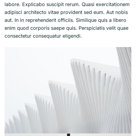
labore. Explicabo suscipit rerum. Quasi exercitationem
adipisci architecto vitae provident sed eum. Aut nobis
aut. In in reprehenderit officiis. Similique quis a libero
enim quod corporis saepe quis. Perspiciatis velit quae
consectetur consequatur eligendi.