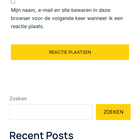
Mijn naam, e-mail en site bewaren in deze
browser voor de volgende keer wanneer ik een
reactie plaats.
Zoeken
ZOEKEN
Recent Posts